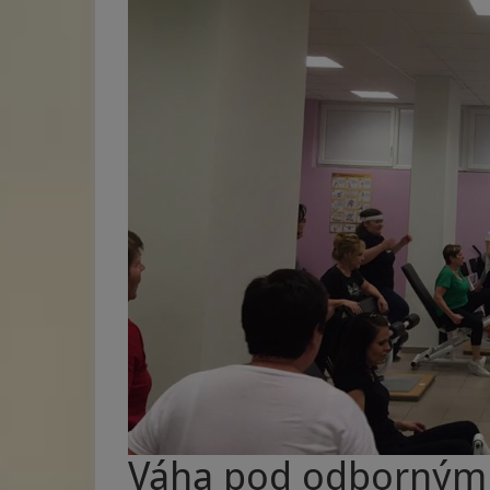
Váha pod odborným